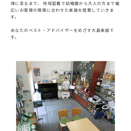
律に至るまで、 地域密着で幼稚園から大人の方まで幅
広いお客様の環境に合わせた楽器を提案していきま
す。
あなたのベスト・アドバイザーをめざす大島楽器で
す。