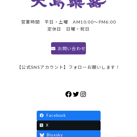
営業時間 平日・土曜 AM10:00～PM6:00
定休日 日曜・祝日
お問い合わせ
【公式SNSアカウント】フォローお願いします！
Facebook
Twitter
Instagram
Facebook
X
Bluesky