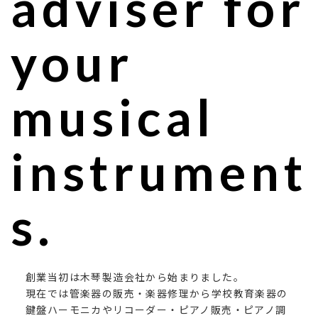
adviser for
your
musical
instrument
s.
創業当初は木琴製造会社から始まりました。
現在では管楽器の販売・楽器修理から学校教育楽器の
鍵盤ハーモニカやリコーダー・ピアノ販売・ピアノ調