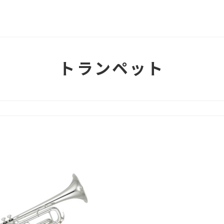
トランペット