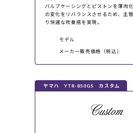
バルブケーシングとピストンを薄肉
の変化をリバランスさせるため、主
り快適な吹奏感を実現。
モデル
メーカー販売価格（税込）
ヤマハ YTR-850GS カスタム