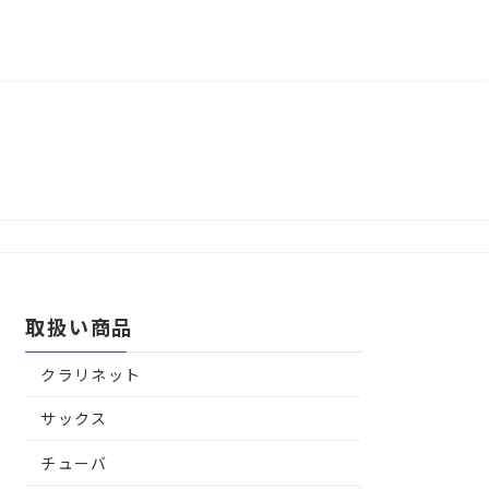
取扱い商品
クラリネット
サックス
チューバ