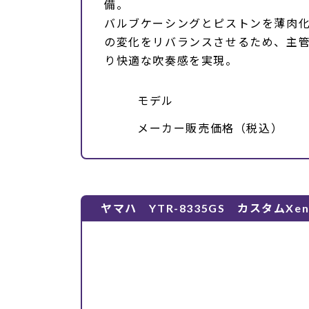
備。
バルブケーシングとピストンを薄肉
の変化をリバランスさせるため、主
り快適な吹奏感を実現。
モデル
メーカー販売価格（税込）
ヤマハ YTR-8335GS カスタムXen