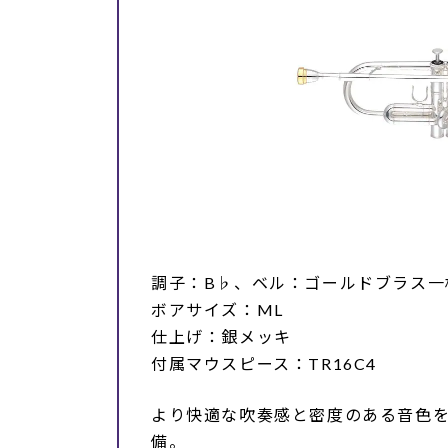
調子：B♭、ベル：ゴールドブラス一
ボアサイズ：ML
仕上げ：銀メッキ
付属マウスピース：TR16C4
より快適な吹奏感と密度のある音色を
備。