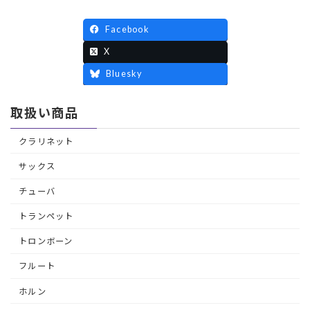
Facebook
X
Bluesky
取扱い商品
クラリネット
サックス
チューバ
トランペット
トロンボーン
フルート
ホルン