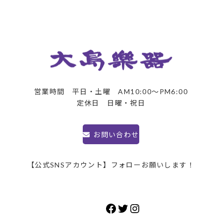
営業時間 平日・土曜 AM10:00～PM6:00
定休日 日曜・祝日
お問い合わせ
【公式SNSアカウント】フォローお願いします！
Facebook
Twitter
Instagram