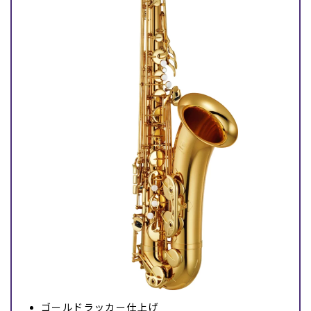
ゴールドラッカー仕上げ