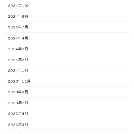
2024年10月
2024年8月
2024年7月
2024年4月
2024年3月
2024年2月
2024年1月
2023年11月
2023年9月
2023年7月
2023年4月
2023年3月