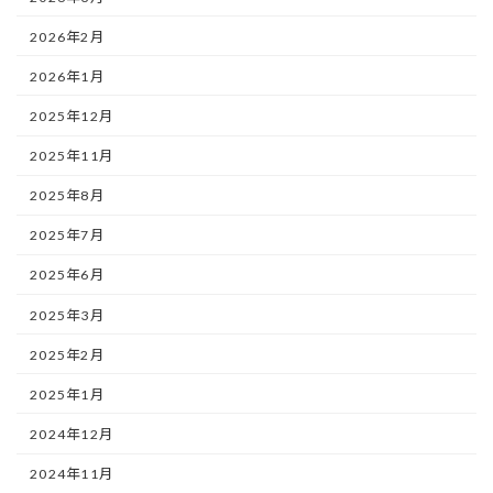
2026年2月
2026年1月
2025年12月
2025年11月
2025年8月
2025年7月
2025年6月
2025年3月
2025年2月
2025年1月
2024年12月
2024年11月