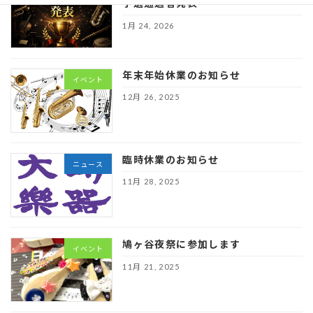
予選通過者発表
1月 24, 2026
年末年始休業のお知らせ
イベント
12月 26, 2025
臨時休業のお知らせ
ニュース
11月 28, 2025
鳩ヶ谷夜祭に参加します
イベント
11月 21, 2025