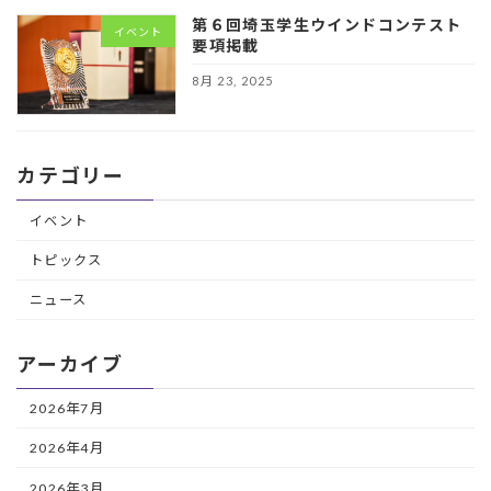
第６回埼玉学生ウインドコンテスト
イベント
要項掲載
8月 23, 2025
カテゴリー
イベント
トピックス
ニュース
アーカイブ
2026年7月
2026年4月
2026年3月