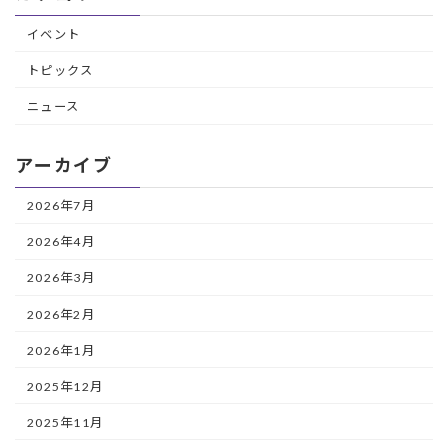
イベント
トピックス
ニュース
アーカイブ
2026年7月
2026年4月
2026年3月
2026年2月
2026年1月
2025年12月
2025年11月