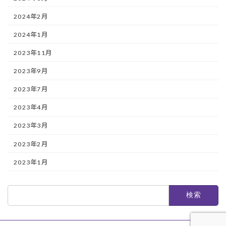
2024年2月
2024年1月
2023年11月
2023年9月
2023年7月
2023年4月
2023年3月
2023年2月
2023年1月
検
索: