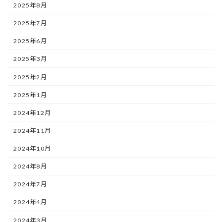
2025年8月
2025年7月
2025年6月
2025年3月
2025年2月
2025年1月
2024年12月
2024年11月
2024年10月
2024年8月
2024年7月
2024年4月
2024年3月