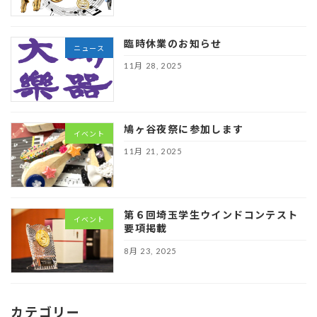
臨時休業のお知らせ
ニュース
11月 28, 2025
鳩ヶ谷夜祭に参加します
イベント
11月 21, 2025
第６回埼玉学生ウインドコンテスト
イベント
要項掲載
8月 23, 2025
カテゴリー