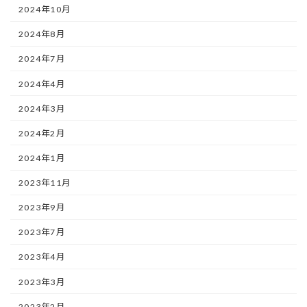
2024年10月
2024年8月
2024年7月
2024年4月
2024年3月
2024年2月
2024年1月
2023年11月
2023年9月
2023年7月
2023年4月
2023年3月
2023年2月