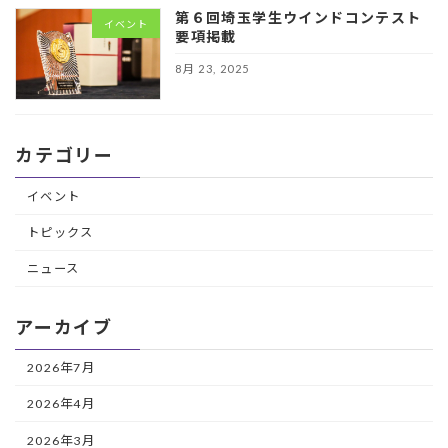
第６回埼玉学生ウインドコンテスト
イベント
要項掲載
8月 23, 2025
カテゴリー
イベント
トピックス
ニュース
アーカイブ
2026年7月
2026年4月
2026年3月