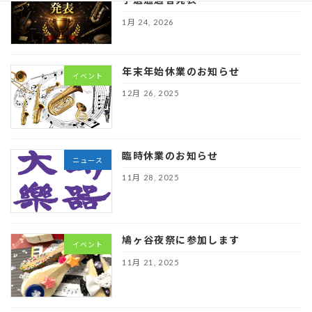
1月 24, 2026
年末年始休業のお知らせ
イベント
12月 26, 2025
臨時休業のお知らせ
ニュース
11月 28, 2025
鳩ヶ谷夜祭に参加します
イベント
11月 21, 2025