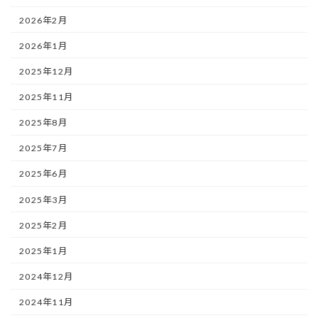
2026年2月
2026年1月
2025年12月
2025年11月
2025年8月
2025年7月
2025年6月
2025年3月
2025年2月
2025年1月
2024年12月
2024年11月