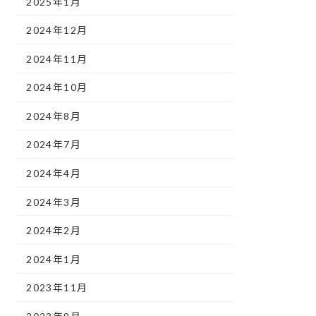
2025年1月
2024年12月
2024年11月
2024年10月
2024年8月
2024年7月
2024年4月
2024年3月
2024年2月
2024年1月
2023年11月