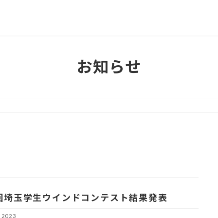
お知らせ
回埼玉学生ウインドコンテスト結果発表
 2023