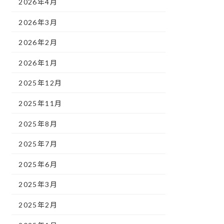
2026年4月
2026年3月
2026年2月
2026年1月
2025年12月
2025年11月
2025年8月
2025年7月
2025年6月
2025年3月
2025年2月