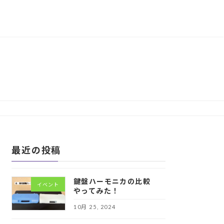
最近の投稿
鍵盤ハーモニカの比較
イベント
やってみた！
10月 25, 2024