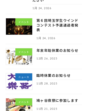
ださい
1月 24, 2026
第６回埼玉学生ウインド
イベント
コンテスト予選通過者発
表
1月 24, 2026
年末年始休業のお知らせ
イベント
12月 26, 2025
臨時休業のお知らせ
ニュース
11月 28, 2025
鳩ヶ谷夜祭に参加します
イベント
11月 21, 2025