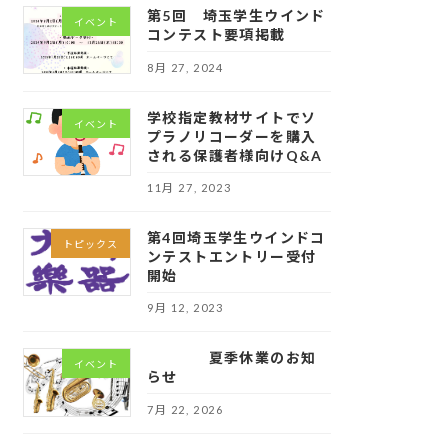
第5回 埼玉学生ウインド
イベント
コンテスト要項掲載
8月 27, 2024
学校指定教材サイトでソ
イベント
プラノリコーダーを購入
される保護者様向けQ&A
11月 27, 2023
第4回埼玉学生ウインドコ
トピックス
ンテストエントリー受付
開始
9月 12, 2023
夏季休業のお知
イベント
らせ
7月 22, 2026