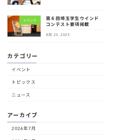
第６回埼玉学生ウインド
イベント
コンテスト要項掲載
8月 23, 2025
カテゴリー
イベント
トピックス
ニュース
アーカイブ
2026年7月