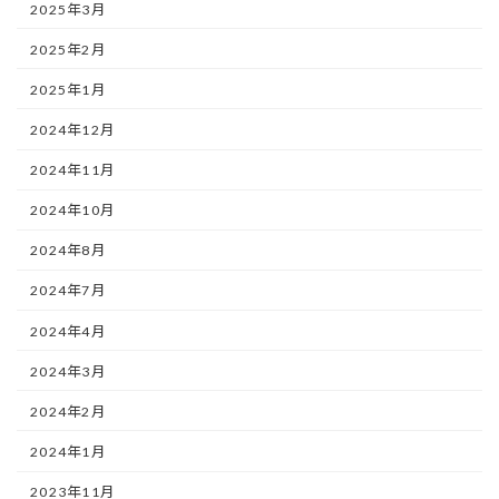
2025年3月
2025年2月
2025年1月
2024年12月
2024年11月
2024年10月
2024年8月
2024年7月
2024年4月
2024年3月
2024年2月
2024年1月
2023年11月