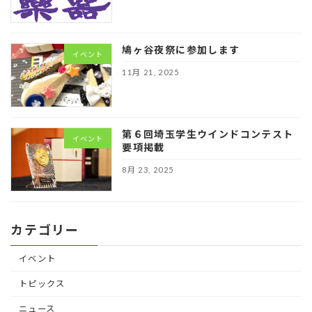
鳩ヶ谷夜祭に参加します
イベント
11月 21, 2025
第６回埼玉学生ウインドコンテスト
イベント
要項掲載
8月 23, 2025
カテゴリー
イベント
トピックス
ニュース