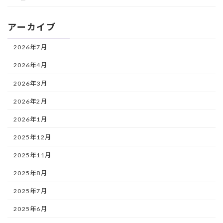
アーカイブ
2026年7月
2026年4月
2026年3月
2026年2月
2026年1月
2025年12月
2025年11月
2025年8月
2025年7月
2025年6月