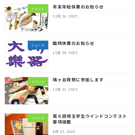
年末年始休業のお知らせ
イベント
12月 26, 2025
臨時休業のお知らせ
ニュース
11月 28, 2025
鳩ヶ谷夜祭に参加します
イベント
11月 21, 2025
第６回埼玉学生ウインドコンテスト
イベント
要項掲載
8月 23, 2025