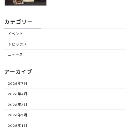
カテゴリー
イベント
トピックス
ニュース
アーカイブ
2026年7月
2026年4月
2026年3月
2026年2月
2026年1月