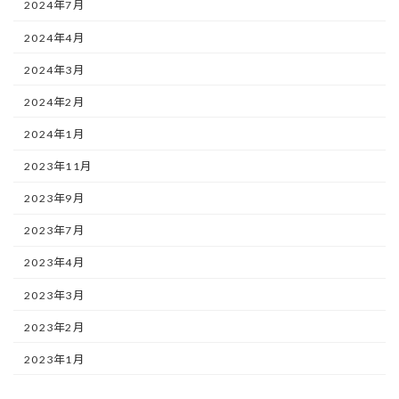
2024年7月
2024年4月
2024年3月
2024年2月
2024年1月
2023年11月
2023年9月
2023年7月
2023年4月
2023年3月
2023年2月
2023年1月