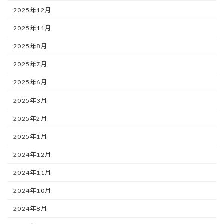
2025年12月
2025年11月
2025年8月
2025年7月
2025年6月
2025年3月
2025年2月
2025年1月
2024年12月
2024年11月
2024年10月
2024年8月