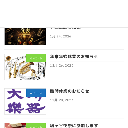
1月 24, 2026
第６回埼玉学生ウインドコンテスト
イベント
予選通過者発表
1月 24, 2026
年末年始休業のお知らせ
イベント
12月 26, 2025
臨時休業のお知らせ
ニュース
11月 28, 2025
鳩ヶ谷夜祭に参加します
イベント