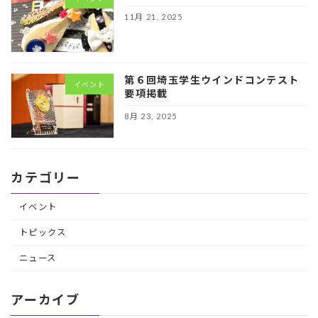
11月 21, 2025
第６回埼玉学生ウインドコンテスト
イベント
要項掲載
8月 23, 2025
カテゴリー
イベント
トピックス
ニュース
アーカイブ