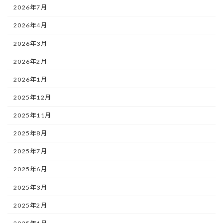
2026年7月
2026年4月
2026年3月
2026年2月
2026年1月
2025年12月
2025年11月
2025年8月
2025年7月
2025年6月
2025年3月
2025年2月