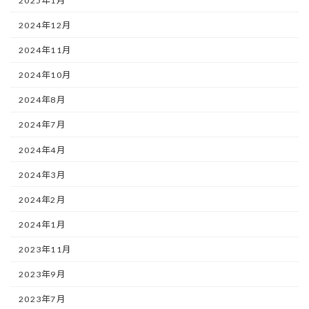
2025年1月
2024年12月
2024年11月
2024年10月
2024年8月
2024年7月
2024年4月
2024年3月
2024年2月
2024年1月
2023年11月
2023年9月
2023年7月