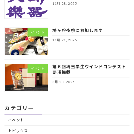
11月 28, 2025
鳩ヶ谷夜祭に参加します
イベント
11月 21, 2025
第６回埼玉学生ウインドコンテスト
イベント
要項掲載
8月 23, 2025
カテゴリー
イベント
トピックス