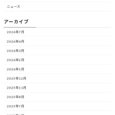
ニュース
アーカイブ
2026年7月
2026年4月
2026年3月
2026年2月
2026年1月
2025年12月
2025年11月
2025年8月
2025年7月