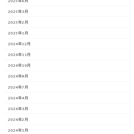
2025年6月
2025年3月
2025年2月
2025年1月
2024年12月
2024年11月
2024年10月
2024年8月
2024年7月
2024年4月
2024年3月
2024年2月
2024年1月