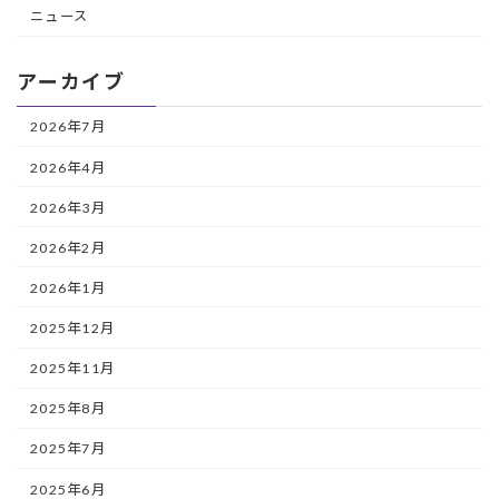
ニュース
アーカイブ
2026年7月
2026年4月
2026年3月
2026年2月
2026年1月
2025年12月
2025年11月
2025年8月
2025年7月
2025年6月