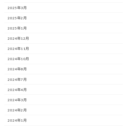
2025年3月
2025年2月
2025年1月
2024年12月
2024年11月
2024年10月
2024年8月
2024年7月
2024年4月
2024年3月
2024年2月
2024年1月