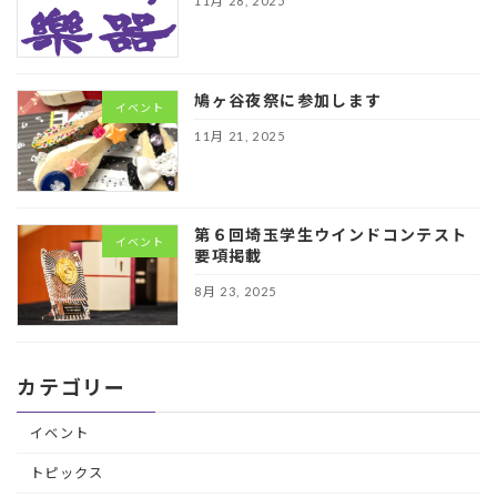
11月 28, 2025
鳩ヶ谷夜祭に参加します
イベント
11月 21, 2025
第６回埼玉学生ウインドコンテスト
イベント
要項掲載
8月 23, 2025
カテゴリー
イベント
トピックス