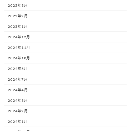
2025年3月
2025年2月
2025年1月
2024年12月
2024年11月
2024年10月
2024年8月
2024年7月
2024年4月
2024年3月
2024年2月
2024年1月