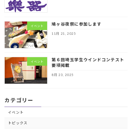
鳩ヶ谷夜祭に参加します
イベント
11月 21, 2025
第６回埼玉学生ウインドコンテスト
イベント
要項掲載
8月 23, 2025
カテゴリー
イベント
トピックス