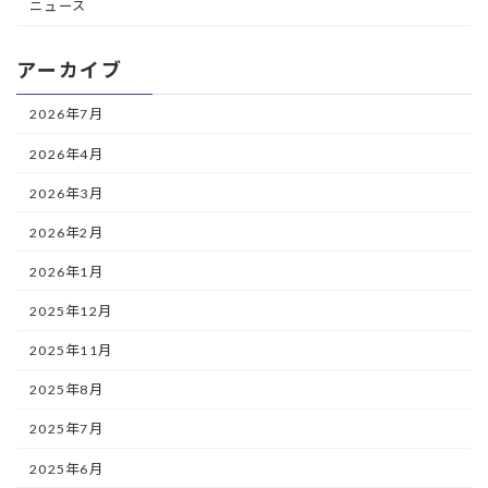
ニュース
アーカイブ
2026年7月
2026年4月
2026年3月
2026年2月
2026年1月
2025年12月
2025年11月
2025年8月
2025年7月
2025年6月